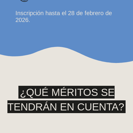
Inscripción hasta el 28 de febrero de
2026.
¿QUÉ MÉRITOS SE
TENDRÁN EN CUENTA?