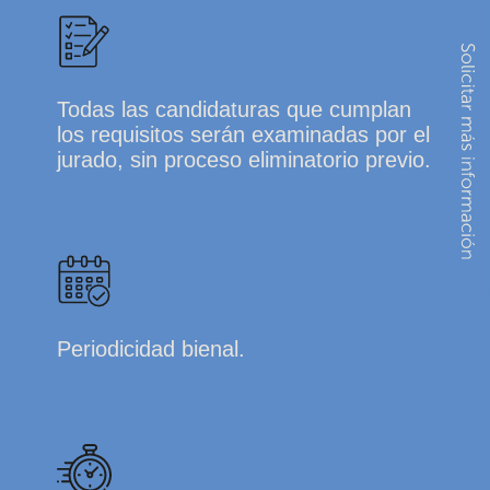
Todas las candidaturas que cumplan
los requisitos serán examinadas por el
jurado, sin proceso eliminatorio previo.
Periodicidad bienal.