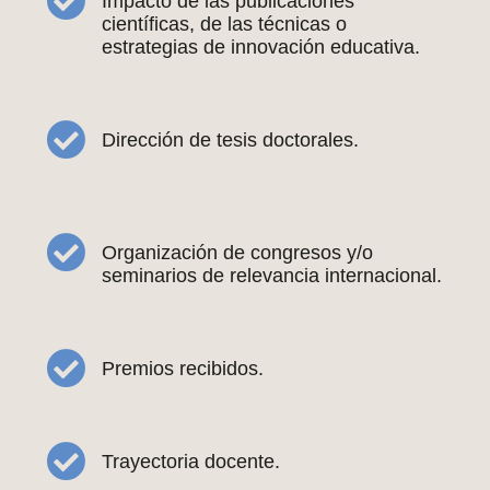
Impacto de las publicaciones
científicas, de las técnicas o
estrategias de innovación educativa.
Dirección de tesis doctorales.
Organización de congresos y/o
seminarios de relevancia internacional.
Premios recibidos.
Trayectoria docente.