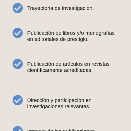
Trayectoria de investigación.
Publicación de libros y/o monografías
en editoriales de prestigio.
Publicación de artículos en revistas
científicamente acreditadas.
Dirección y participación en
investigaciones relevantes.