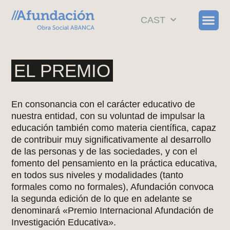
CAST
EL PREMIO
En consonancia con el carácter educativo de
nuestra entidad, con su voluntad de
impulsar la
educación también como materia científica
, capaz
de contribuir muy significativamente al desarrollo
de las personas y de las sociedades, y con el
fomento del pensamiento en la práctica educativa,
en todos sus niveles y modalidades (tanto
formales como no formales), Afundación convoca
la segunda edición de lo que en adelante se
denominará
«Premio Internacional Afundación de
Investigación Educativa»
.