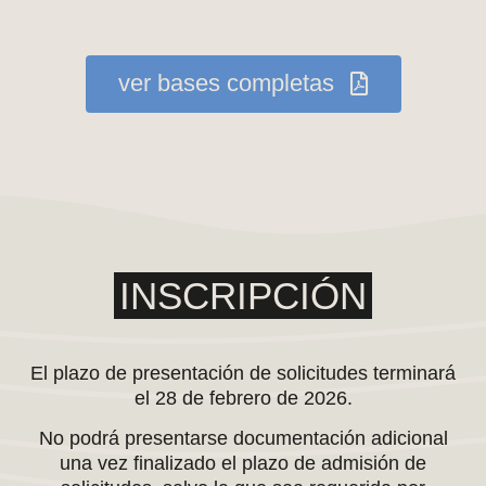
ver bases completas
INSCRIPCIÓN
El plazo de presentación de solicitudes
terminará
el 28 de febrero de 2026
.
No podrá presentarse documentación adicional
una vez finalizado el plazo de admisión de