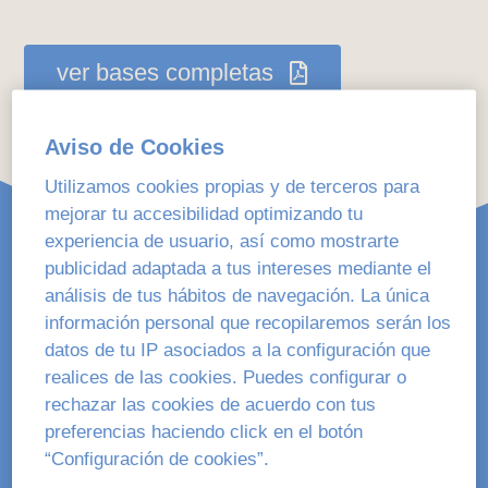
ver bases completas
Aviso de Cookies
Utilizamos cookies propias y de terceros para
mejorar tu accesibilidad optimizando tu
experiencia de usuario, así como mostrarte
publicidad adaptada a tus intereses mediante el
análisis de tus hábitos de navegación. La única
información personal que recopilaremos serán los
datos de tu IP asociados a la configuración que
Las candidaturas deben ser
realices de las cookies. Puedes configurar o
propuestas por entidades u
rechazar las cookies de acuerdo con tus
organizaciones del ámbito educativo.
preferencias haciendo click en el botón
“Configuración de cookies”.