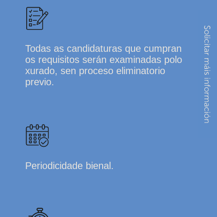
Todas as candidaturas que cumpran
os requisitos serán examinadas polo
xurado, sen proceso eliminatorio
previo.
Periodicidade bienal.