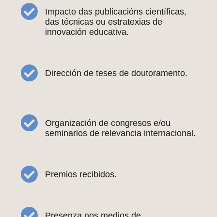
Impacto das publicacións científicas,
das técnicas ou estratexias de
innovación educativa.
Dirección de teses de doutoramento.
Organización de congresos e/ou
seminarios de relevancia internacional.
Premios recibidos.
Presenza nos medios de