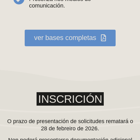
comunicación.
ver bases completas
INSCRICIÓN
O prazo de presentación de solicitudes
rematará o
28 de febreiro de 2026
.