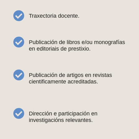
Traxectoria docente.
Publicación de libros e/ou monografías
en editoriais de prestixio.
Publicación de artigos en revistas
cientificamente acreditadas.
Dirección e participación en
investigacións relevantes.