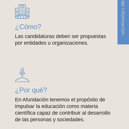
¿Cómo?
Las candidaturas deben ser propuestas
por entidades u organizaciones.
¿Por qué?
En Afundación tenemos el propósito de
impulsar la educación como materia
científica capaz de contribuir al desarrollo
de las personas y sociedades.