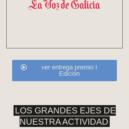
ver entrega premio I
Edición
LOS GRANDES EJES DE
NUESTRA ACTIVIDAD