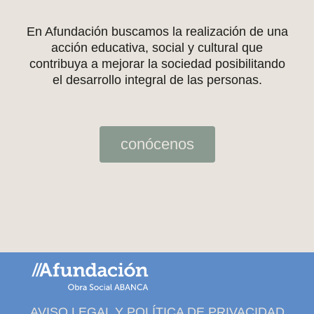
En Afundación buscamos la realización de una
acción educativa, social y cultural que
contribuya a mejorar la sociedad posibilitando
el desarrollo integral de las personas.
conócenos
AVISO LEGAL Y POLÍTICA DE PRIVACIDAD