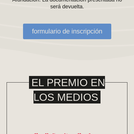
será devuelta.
formulario de inscripción
EL PREMIO EN
LOS MEDIOS