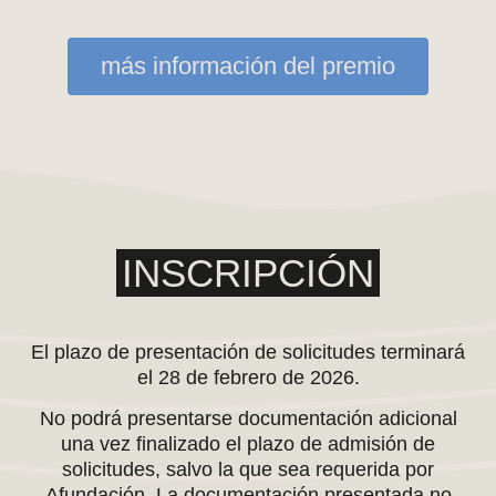
más información del premio
INSCRIPCIÓN
El plazo de presentación de solicitudes
terminará
el 28 de febrero de 2026
.
No podrá presentarse documentación adicional
una vez finalizado el plazo de admisión de
solicitudes, salvo la que sea requerida por
Afundación. La documentación presentada no