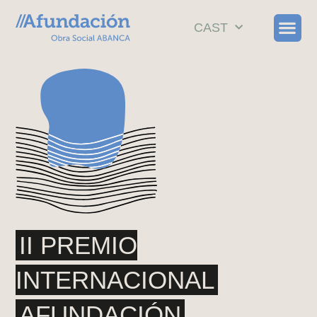
CAST
II PREMIO
INTERNACIONAL
AFUNDACIÓN